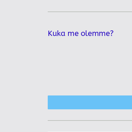
Kuka me olemme?