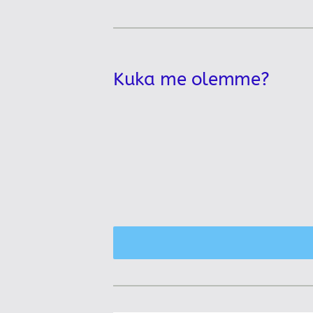
Kuka me olemme?