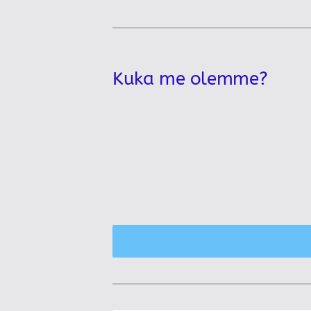
Kuka me olemme?