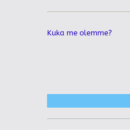
Kuka me olemme?