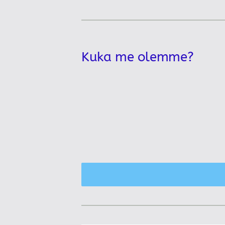
Kuka me olemme?