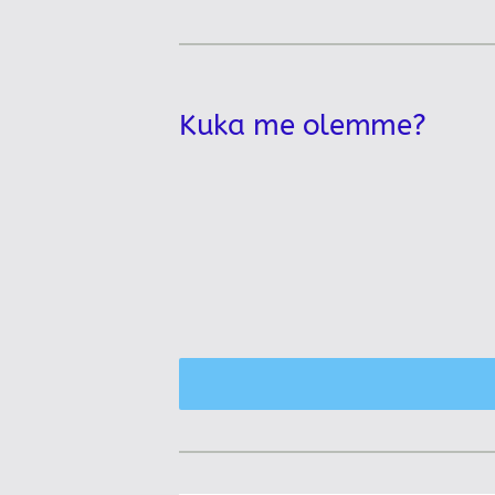
Kuka me olemme?