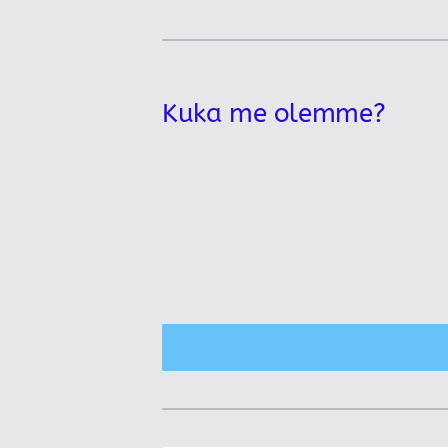
Kuka me olemme?