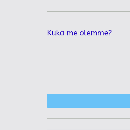
Kuka me olemme?