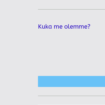
Kuka me olemme?