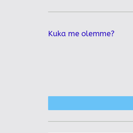
Kuka me olemme?