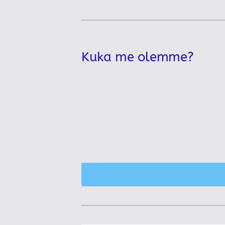
Kuka me olemme?