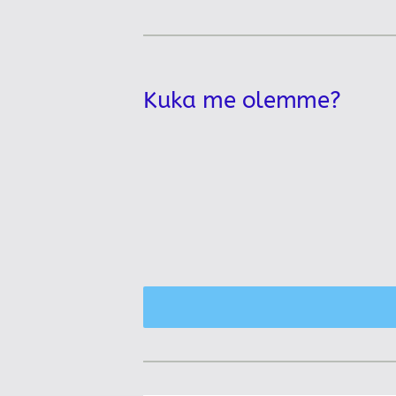
Kuka me olemme?